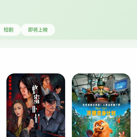
短剧
即将上映